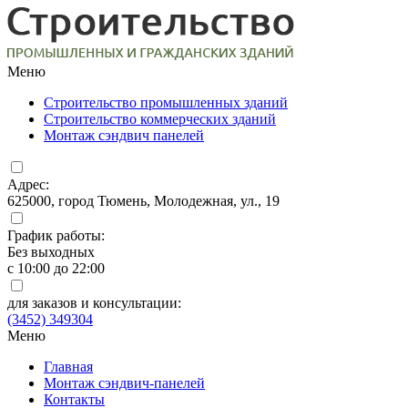
Меню
Строительство промышленных зданий
Строительство коммерческих зданий
Монтаж сэндвич панелей
Адрес:
625000, город Тюмень, Молодежная, ул., 19
График работы:
Без выходных
с 10:00 до 22:00
для заказов и консультации:
(3452) 349304
Меню
Главная
Монтаж сэндвич-панелей
Контакты