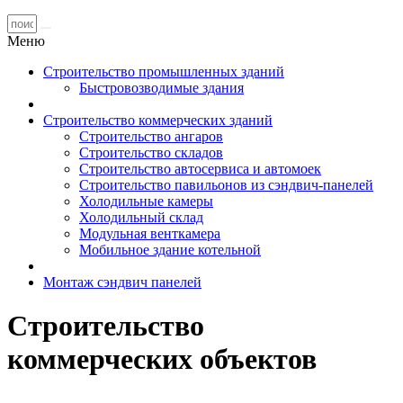
Меню
Строительство промышленных зданий
Быстровозводимые здания
Строительство коммерческих зданий
Строительство ангаров
Строительство складов
Строительство автосервиса и автомоек
Строительство павильонов из сэндвич-панелей
Холодильные камеры
Холодильный склад
Модульная венткамера
Мобильное здание котельной
Монтаж сэндвич панелей
Строительство
коммерческих объектов