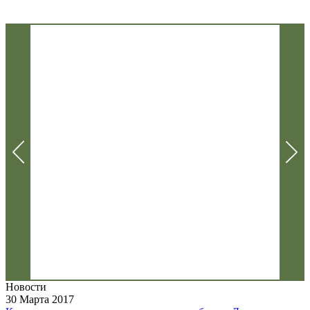
Новости
30 Марта 2017