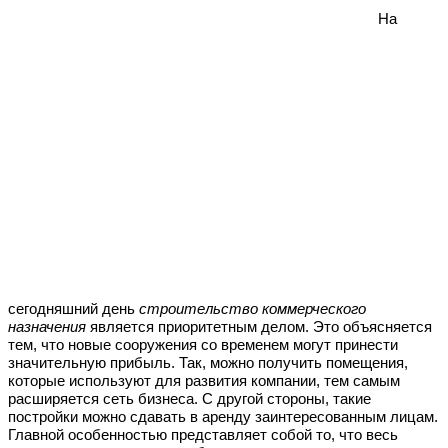
На
сегодняшний день
строительство коммерческого
назначения
является приоритетным делом. Это объясняется
тем, что новые сооружения со временем могут принести
значительную прибыль. Так, можно получить помещения,
которые используют для развития компании, тем самым
расширяется сеть бизнеса. С другой стороны, такие
постройки можно сдавать в аренду заинтересованным лицам.
Главной особенностью представляет собой то, что весь